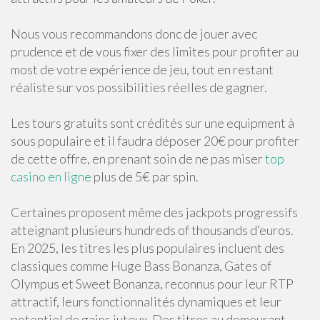
Nous vous recommandons donc de jouer avec
prudence et de vous fixer des limites pour profiter au
most de votre expérience de jeu, tout en restant
réaliste sur vos possibilities réelles de gagner.
Les tours gratuits sont crédités sur une equipment à
sous populaire et il faudra déposer 20€ pour profiter
de cette offre, en prenant soin de ne pas miser
top
casino en ligne
plus de 5€ par spin.
Certaines proposent même des jackpots progressifs
atteignant plusieurs hundreds of thousands d’euros.
En 2025, les titres les plus populaires incluent des
classiques comme Huge Bass Bonanza, Gates of
Olympus et Sweet Bonanza, reconnus pour leur RTP
attractif, leurs fonctionnalités dynamiques et leur
potentiel de gains juteux. Des titres au demeurant