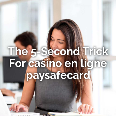
The 5-Second Trick
For casino en ligne
paysafecard