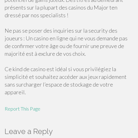
présents sur la plupart des casinos du Major ten
dressé par nos specialists !
Ne pas se poser des inquiries sur la security des
joueurs : Un casino en ligne qui ne vous demande pas
de confirmer votre âge ou de fournir une preuve de
majorité est à exclure de vos choix.
Ce kind de casino est idéal si vous privilégiez la
simplicité et souhaitez accéder aux jeux rapidement
sans surcharger l’espace de stockage de votre
appareil.
Report This Page
Leave a Reply