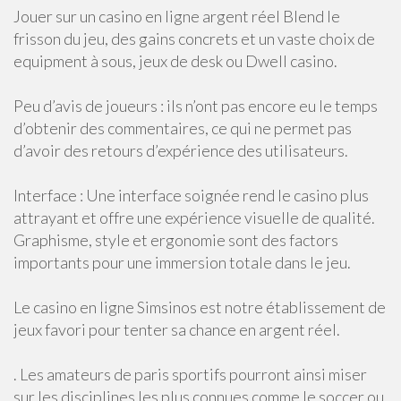
Jouer sur un casino en ligne argent réel Blend le
frisson du jeu, des gains concrets et un vaste choix de
equipment à sous, jeux de desk ou Dwell casino.
Peu d’avis de joueurs : ils n’ont pas encore eu le temps
d’obtenir des commentaires, ce qui ne permet pas
d’avoir des retours d’expérience des utilisateurs.
Interface : Une interface soignée rend le casino plus
attrayant et offre une expérience visuelle de qualité.
Graphisme, style et ergonomie sont des factors
importants pour une immersion totale dans le jeu.
Le casino en ligne Simsinos est notre établissement de
jeux favori pour tenter sa chance en argent réel.
. Les amateurs de paris sportifs pourront ainsi miser
sur les disciplines les plus connues comme le soccer ou