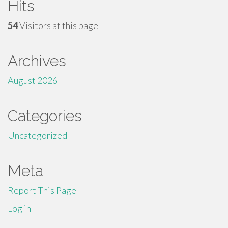
Hits
54
Visitors at this page
Archives
August 2026
Categories
Uncategorized
Meta
Report This Page
Log in