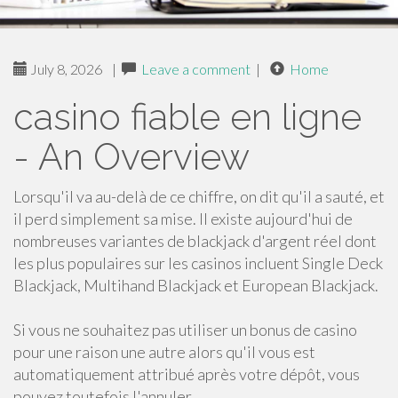
July 8, 2026
|
Leave a comment
|
Home
casino fiable en ligne
- An Overview
Lorsqu'il va au-delà de ce chiffre, on dit qu'il a sauté, et
il perd simplement sa mise. Il existe aujourd'hui de
nombreuses variantes de blackjack d'argent réel dont
les plus populaires sur les casinos incluent Single Deck
Blackjack, Multihand Blackjack et European Blackjack.
Si vous ne souhaitez pas utiliser un bonus de casino
pour une raison une autre alors qu'il vous est
automatiquement attribué après votre dépôt, vous
pouvez toutefois l'annuler.